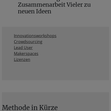
Zusammenarbeit Vieler zu
neuen Ideen
Innovationsworkshops
Crowdsourcing
Lead User
Makerspaces
Lizenzen
Methode in Kürze