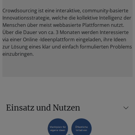
Crowdsourcing ist eine interaktive, community-basierte
Innovationsstrategie, welche die kollektive Intelligenz der
Menschen über meist webbasierte Plattformen nutzt.
Über die Dauer von ca. 3 Monaten werden Interessierte
via einer Online -Ideenplattform eingeladen, ihre Ideen
zur Lösung eines klar und einfach formulierten Problems
einzubringen.
Einsatz und Nutzen