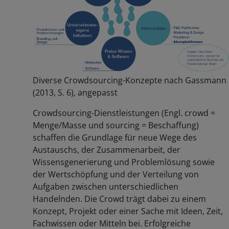
Diverse Crowdsourcing-Konzepte nach Gassmann
(2013, S. 6), angepasst
Crowdsourcing-Dienstleistungen (Engl. crowd =
Menge/Masse und sourcing = Beschaffung)
schaffen die Grundlage für neue Wege des
Austauschs, der Zusammenarbeit, der
Wissensgenerierung und Problemlösung sowie
der Wertschöpfung und der Verteilung von
Aufgaben zwischen unterschiedlichen
Handelnden. Die Crowd trägt dabei zu einem
Konzept, Projekt oder einer Sache mit Ideen, Zeit,
Fachwissen oder Mitteln bei. Erfolgreiche