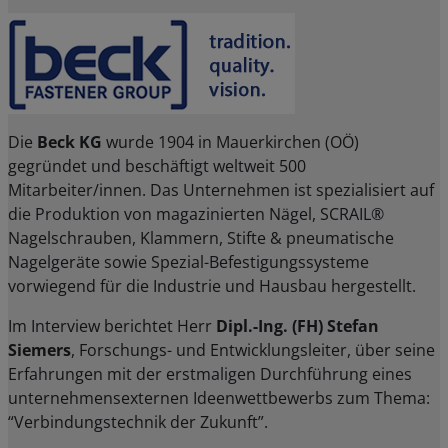
Die
Beck KG
wurde 1904 in Mauerkirchen (OÖ)
gegründet und beschäftigt weltweit 500
Mitarbeiter/innen. Das Unternehmen ist spezialisiert auf
die Produktion von magazinierten Nägel, SCRAIL®
Nagelschrauben, Klammern, Stifte & pneumatische
Nagelgeräte sowie Spezial-Befestigungssysteme
vorwiegend für die Industrie und Hausbau hergestellt.
Im Interview berichtet Herr
Dipl.-Ing. (FH) Stefan
Siemers
, Forschungs- und Entwicklungsleiter, über seine
Erfahrungen mit der erstmaligen Durchführung eines
unternehmensexternen Ideenwettbewerbs zum Thema:
“Verbindungstechnik der Zukunft”.