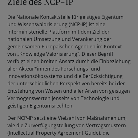
Ziele des NCP-IP
Die Nationale Kontaktstelle für geistiges Eigentum
und Wissensvalorisierung (NCP-IP) ist eine
interministerielle Plattform mit dem Ziel der
nationalen Umsetzung und Verankerung der
gemeinsamen Europäischen Agenden im Kontext
von „Knowledge Valorisierung“. Dieser Begriff
verfolgt einen breiten Ansatz durch die Einbeziehung
aller Akteur*innen des Forschungs- und
Innovationsökosystems und die Berücksichtigung
der unterschiedlichen Perspektiven bereits bei der
Entstehung von Wissen und aller Arten von geistigen
Vermögenswerten jenseits von Technologie und
geistigen Eigentumsrechten.
Der NCP-IP setzt eine Vielzahl von Maßnahmen um,
wie die Zurverfügungstellung von Vertragsmustern
(Intellectual Property Agreement Guide), die