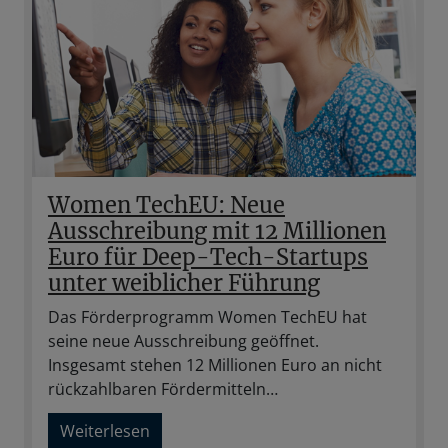
Women TechEU: Neue
Ausschreibung mit 12 Millionen
Euro für Deep-Tech-Startups
unter weiblicher Führung
Das Förderprogramm Women TechEU hat
seine neue Ausschreibung geöffnet.
Insgesamt stehen 12 Millionen Euro an nicht
rückzahlbaren Fördermitteln…
Weiterlesen