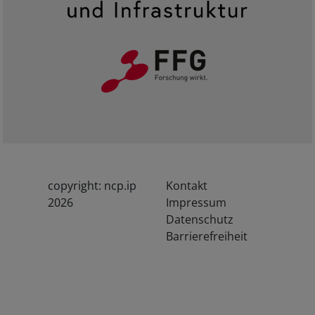
copyright: ncp.ip
Kontakt
2026
Impressum
Datenschutz
Barrierefreiheit