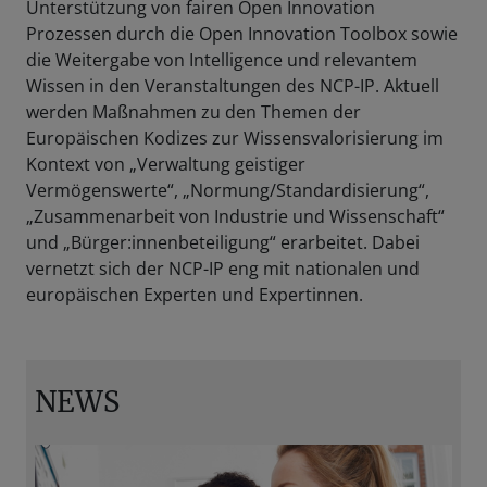
Unterstützung von fairen Open Innovation
Prozessen durch die Open Innovation Toolbox sowie
die Weitergabe von Intelligence und relevantem
Wissen in den Veranstaltungen des NCP-IP. Aktuell
werden Maßnahmen zu den Themen der
Europäischen Kodizes zur Wissensvalorisierung im
Kontext von „Verwaltung geistiger
Vermögenswerte“, „Normung/Standardisierung“,
„Zusammenarbeit von Industrie und Wissenschaft“
und „Bürger:innenbeteiligung“ erarbeitet. Dabei
vernetzt sich der NCP-IP eng mit nationalen und
europäischen Experten und Expertinnen.
NEWS