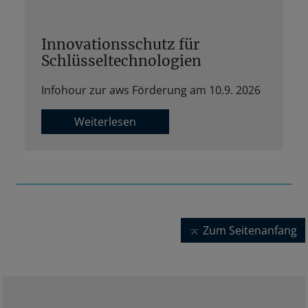
Innovationsschutz für
Schlüsseltechnologien
Infohour zur aws Förderung am 10.9. 2026
Weiterlesen
Zum Seitenanfang