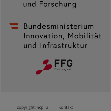
copyright: ncp.ip
Kontakt