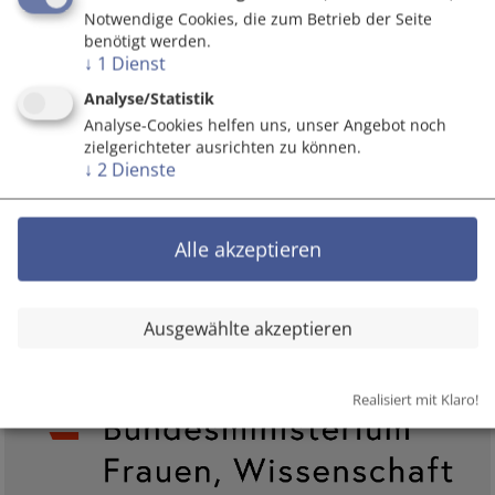
Notwendige Cookies, die zum Betrieb der Seite
benötigt werden.
Zum Seitenanfang
↓
1
Dienst
Analyse/Statistik
Analyse-Cookies helfen uns, unser Angebot noch
zielgerichteter ausrichten zu können.
↓
2
Dienste
Alle akzeptieren
Ausgewählte akzeptieren
Realisiert mit Klaro!