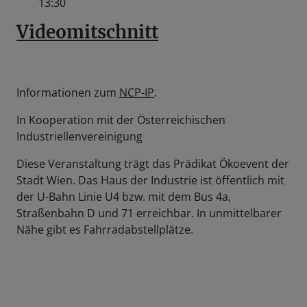
13:30
Videomitschnitt
Informationen zum
NCP-IP
.
In Kooperation mit der Österreichischen
Industriellenvereinigung
Diese Veranstaltung trägt das Prädikat Ökoevent der
Stadt Wien. Das Haus der Industrie ist öffentlich mit
der U-Bahn Linie U4 bzw. mit dem Bus 4a,
Straßenbahn D und 71 erreichbar. In unmittelbarer
Nähe gibt es Fahrradabstellplätze.