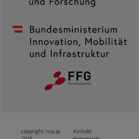
copyright: ncp.ip
Kontakt
2026
Impressum