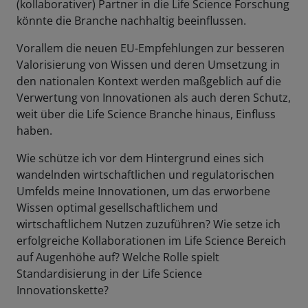
(kollaborativer) Partner in die Life Science Forschung
könnte die Branche nachhaltig beeinflussen.
Vorallem die neuen EU-Empfehlungen zur besseren
Valorisierung von Wissen und deren Umsetzung in
den nationalen Kontext werden maßgeblich auf die
Verwertung von Innovationen als auch deren Schutz,
weit über die Life Science Branche hinaus, Einfluss
haben.
Wie schütze ich vor dem Hintergrund eines sich
wandelnden wirtschaftlichen und regulatorischen
Umfelds meine Innovationen, um das erworbene
Wissen optimal gesellschaftlichem und
wirtschaftlichem Nutzen zuzuführen? Wie setze ich
erfolgreiche Kollaborationen im Life Science Bereich
auf Augenhöhe auf? Welche Rolle spielt
Standardisierung in der Life Science
Innovationskette?