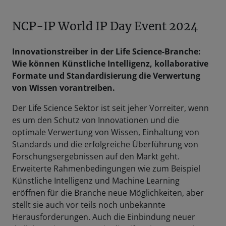
NCP-IP World IP Day Event 2024
Innovationstreiber in der Life Science-Branche:
Wie können Künstliche Intelligenz, kollaborative
Formate und Standardisierung die Verwertung
von Wissen vorantreiben.
Der Life Science Sektor ist seit jeher Vorreiter, wenn
es um den Schutz von Innovationen und die
optimale Verwertung von Wissen, Einhaltung von
Standards und die erfolgreiche Überführung von
Forschungsergebnissen auf den Markt geht.
Erweiterte Rahmenbedingungen wie zum Beispiel
Künstliche Intelligenz und Machine Learning
eröffnen für die Branche neue Möglichkeiten, aber
stellt sie auch vor teils noch unbekannte
Herausforderungen. Auch die Einbindung neuer