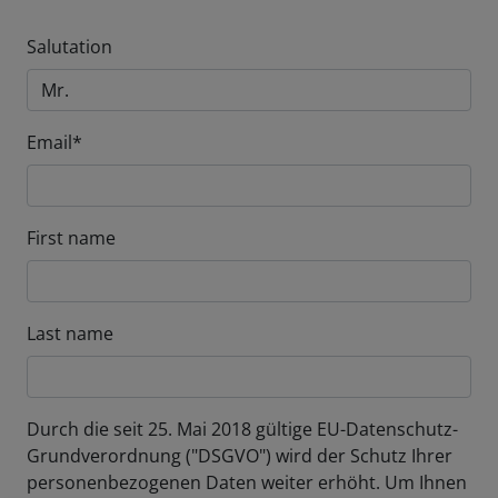
Salutation
Email*
First name
Last name
Durch die seit 25. Mai 2018 gültige EU-Datenschutz-
Grundverordnung ("DSGVO") wird der Schutz Ihrer
personenbezogenen Daten weiter erhöht. Um Ihnen