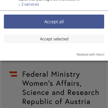
↓
2
services
Accept all
Accept selected
Realized with Klaro!